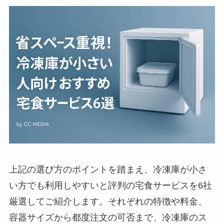
上記の選び方のポイントを踏まえ、冷凍庫が小さ
い方でも利用しやすいと評判の宅食サービスを6社
厳選してご紹介します。それぞれの特徴や料金、
容器サイズから都度注文の可否まで、冷凍庫のス