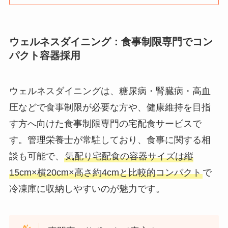
ウェルネスダイニング：食事制限専門でコン
パクト容器採用
ウェルネスダイニングは、糖尿病・腎臓病・高血
圧などで食事制限が必要な方や、健康維持を目指
す方へ向けた食事制限専門の宅配食サービスで
す。管理栄養士が常駐しており、食事に関する相
談も可能で、
気配り宅配食の容器サイズは縦
15cm×横20cm×高さ約4cmと比較的コンパクト
で
冷凍庫に収納しやすいのが魅力です。