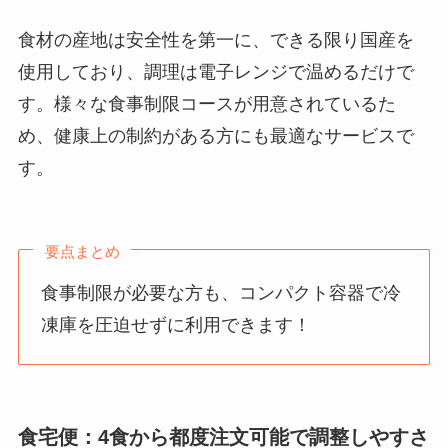
食材の産地は安全性を第一に、できる限り国産を
使用しており、調理は電子レンジで温めるだけで
す。様々な食事制限コースが用意されているた
め、健康上の制約がある方にも最適なサービスで
す。
要点まとめ
食事制限が必要な方も、コンパクト容器で冷
凍庫を圧迫せずに利用できます！
食宅便：4食から都度注文可能で調整しやすさ