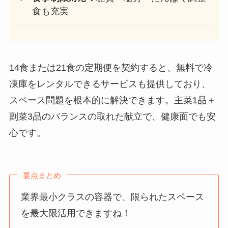
食も充実
14食または21食の定期便を契約すると、無料で冷
凍庫をレンタルできるサービスも提供しており、
スペース問題を根本的に解決できます。主菜1品＋
副菜3品のバランスの取れた献立で、健康面でも安
心です。
要点まとめ
業界最小クラスの容器で、限られたスペース
を最大限活用できますね！