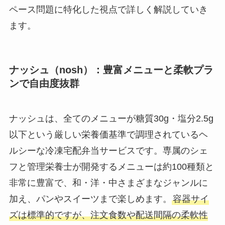
ペース問題に特化した視点で詳しく解説していき
ます。
ナッシュ（nosh）：豊富メニューと柔軟プラ
ンで自由度抜群
ナッシュは、全てのメニューが糖質30g・塩分2.5g
以下という厳しい栄養価基準で調理されているヘ
ルシーな冷凍宅配弁当サービスです。専属のシェ
フと管理栄養士が開発するメニューは約100種類と
非常に豊富で、和・洋・中さまざまなジャンルに
加え、パンやスイーツまで楽しめます。
容器サイ
ズは標準的ですが、注文食数や配送間隔の柔軟性