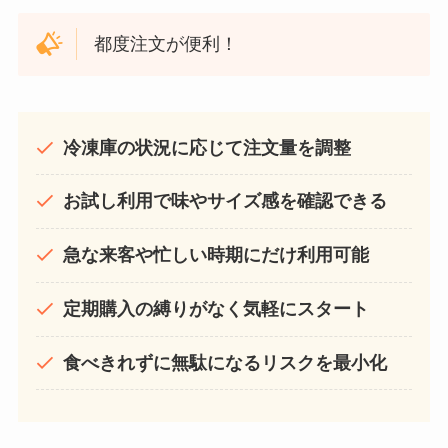
都度注文が便利！
冷凍庫の状況に応じて注文量を調整
お試し利用で味やサイズ感を確認できる
急な来客や忙しい時期にだけ利用可能
定期購入の縛りがなく気軽にスタート
食べきれずに無駄になるリスクを最小化