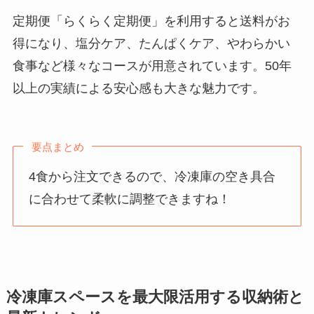
定期便「らくらく定期便」を利用すると送料がお
得になり、塩分ケア、たんぱくケア、やわらかい
食事など様々なコースが用意されています。50年
以上の実績による安心感も大きな魅力です。
要点まとめ
4食から注文できるので、冷凍庫の空き具合
に合わせて柔軟に調整できますね！
冷凍庫スペースを最大限活用する収納術と