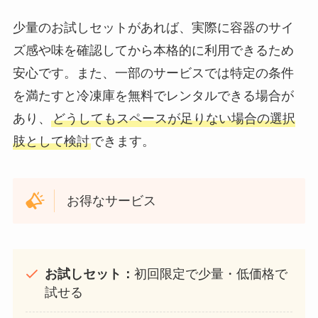
少量のお試しセットがあれば、実際に容器のサイ
ズ感や味を確認してから本格的に利用できるため
安心です。また、一部のサービスでは特定の条件
を満たすと冷凍庫を無料でレンタルできる場合が
あり、
どうしてもスペースが足りない場合の選択
肢として検討
できます。
お得なサービス
お試しセット：
初回限定で少量・低価格で
試せる