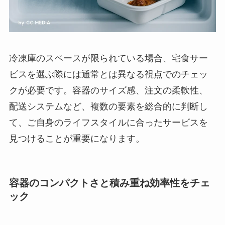
冷凍庫のスペースが限られている場合、宅食サー
ビスを選ぶ際には通常とは異なる視点でのチェッ
クが必要です。容器のサイズ感、注文の柔軟性、
配送システムなど、複数の要素を総合的に判断し
て、ご自身のライフスタイルに合ったサービスを
見つけることが重要になります。
容器のコンパクトさと積み重ね効率性をチェ
ック