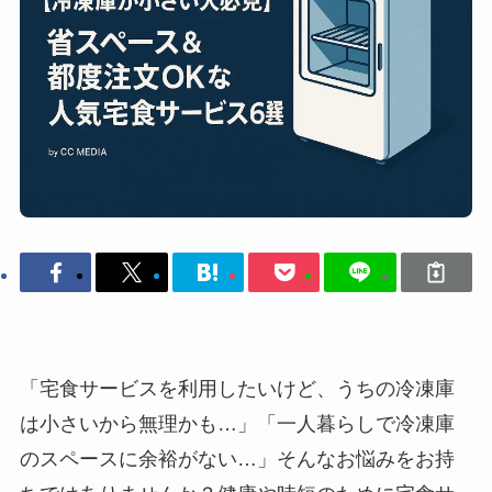
「宅食サービスを利用したいけど、うちの冷凍庫
は小さいから無理かも…」「一人暮らしで冷凍庫
のスペースに余裕がない…」そんなお悩みをお持