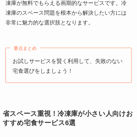
凍庫が無料でもらえる画期的なサービスです。冷
凍庫のスペース問題を根本から解決したい方には
非常に魅力的な選択肢となります。
要点まとめ
お試しサービスを賢く利用して、失敗のない
宅食選びをしましょう！
省スペース重視！冷凍庫が小さい人向けお
すすめ宅食サービス6選