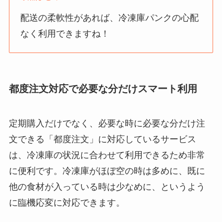
配送の柔軟性があれば、冷凍庫パンクの心配
なく利用できますね！
都度注文対応で必要な分だけスマート利用
定期購入だけでなく、必要な時に必要な分だけ注
文できる「都度注文」に対応しているサービス
は、冷凍庫の状況に合わせて利用できるため非常
に便利です。冷凍庫がほぼ空の時は多めに、既に
他の食材が入っている時は少なめに、というよう
に臨機応変に対応できます。