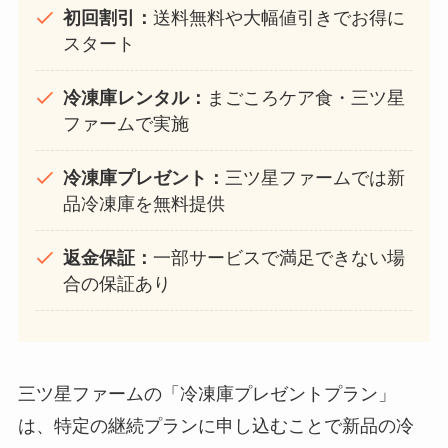
初回割引：
送料無料や大幅値引きでお得に
スタート
冷凍庫レンタル：
まごころケア食・三ツ星
ファームで実施
冷凍庫プレゼント：
三ツ星ファームでは新
品冷凍庫を無料提供
返金保証：
一部サービスで満足できない場
合の保証あり
三ツ星ファームの「冷凍庫プレゼントプラン」
は、特定の継続プランに申し込むことで新品の冷