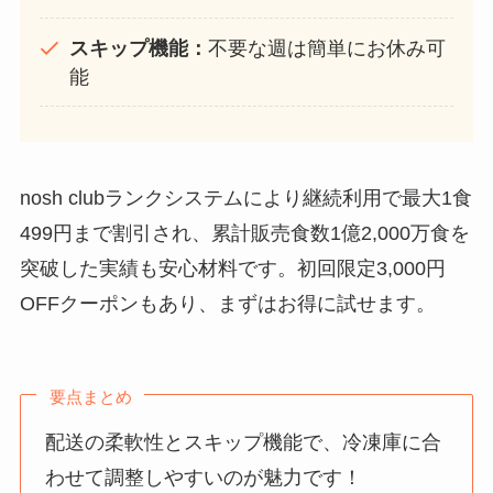
スキップ機能：
不要な週は簡単にお休み可
能
nosh clubランクシステムにより継続利用で最大1食
499円まで割引され、累計販売食数1億2,000万食を
突破した実績も安心材料です。初回限定3,000円
OFFクーポンもあり、まずはお得に試せます。
要点まとめ
配送の柔軟性とスキップ機能で、冷凍庫に合
わせて調整しやすいのが魅力です！