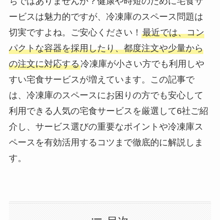
ちではありませんか？健康や時短のために宅食サ
ービスは魅力的ですが、冷凍庫のスペース問題は
切実ですよね。ご安心ください！
最近では、コン
パクトな容器を採用したり、都度注文や少量から
の注文に対応する
冷凍庫が小さい方でも利用しや
すい宅食サービスが増えています。この記事で
は、冷凍庫のスペースにお困りの方でも安心して
利用できる人気の宅食サービスを厳選して6社ご紹
介し、サービス選びの重要なポイントや冷凍庫ス
ペースを有効活用するコツまで徹底的に解説しま
す。