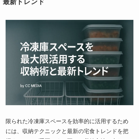
最新トレンド
限られた冷凍庫スペースを効率的に活用するため
には、収納テクニックと最新の宅食トレンドを把