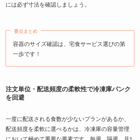
には必ず寸法を確認しましょう。
要点まとめ
容器のサイズ確認は、宅食サービス選びの第
一歩です！
注文単位・配送頻度の柔軟性で冷凍庫パンク
を回避
一度に配送される食数が少ないプランがあるか、
配送頻度を柔軟に選べるかは、冷凍庫の容量管理
において極めて重要な要素です。毎週、隔週、月1