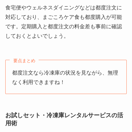
食宅便やウェルネスダイニングなどは都度注文に
対応しており、まごころケア食も都度購入が可能
です。定期購入と都度注文の料金差も事前に確認
しておくとよいでしょう。
要点まとめ
都度注文なら冷凍庫の状況を見ながら、無理
なく利用できますね！
お試しセット・冷凍庫レンタルサービスの活
用術