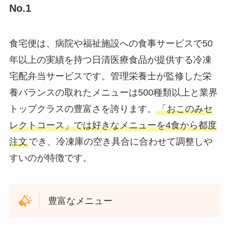
No.1
食宅便は、病院や福祉施設への食事サービスで50
年以上の実績を持つ日清医療食品が提供する冷凍
宅配弁当サービスです。管理栄養士が監修した栄
養バランスの取れたメニューは500種類以上と業界
トップクラスの豊富さを誇ります。
「おこのみセ
レクトコース」では好きなメニューを4食から都度
注文
でき、冷凍庫の空き具合に合わせて調整しや
すいのが特徴です。
豊富なメニュー