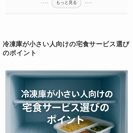
もっと見る
冷凍庫が小さい人向けの宅食サービス選び
のポイント