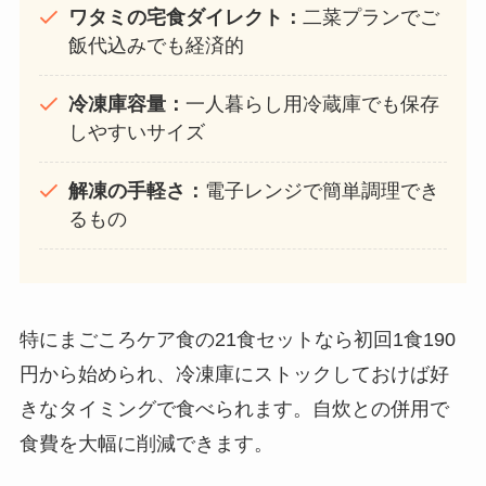
ワタミの宅食ダイレクト：
二菜プランでご
飯代込みでも経済的
冷凍庫容量：
一人暮らし用冷蔵庫でも保存
しやすいサイズ
解凍の手軽さ：
電子レンジで簡単調理でき
るもの
特にまごころケア食の21食セットなら初回1食190
円から始められ、冷凍庫にストックしておけば好
きなタイミングで食べられます。自炊との併用で
食費を大幅に削減できます。