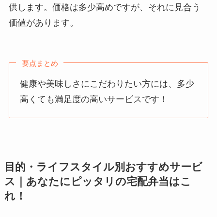
供します。価格は多少高めですが、それに見合う
価値があります。
要点まとめ
健康や美味しさにこだわりたい方には、多少
高くても満足度の高いサービスです！
目的・ライフスタイル別おすすめサービ
ス｜あなたにピッタリの宅配弁当はこ
れ！