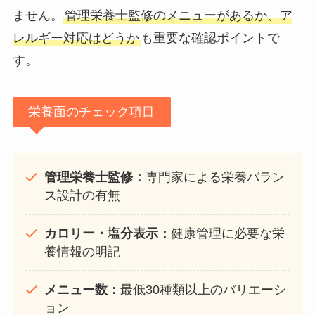
ません。
管理栄養士監修のメニューがあるか、ア
レルギー対応はどうか
も重要な確認ポイントで
す。
栄養面のチェック項目
管理栄養士監修：
専門家による栄養バラン
ス設計の有無
カロリー・塩分表示：
健康管理に必要な栄
養情報の明記
メニュー数：
最低30種類以上のバリエーシ
ョン