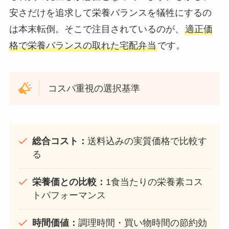
安さだけを追求して栄養バランスを犠牲にするの
は本末転倒。そこで注目されているのが、
適正価
格で栄養バランスの取れた宅配弁当
です。
コスパ重視の選択基準
総合コスト：
送料込みの実質価格で比較す
る
栄養価との比較：
1食当たりの栄養素コス
トパフォーマンス
時間価値：
調理時間・買い物時間の節約効