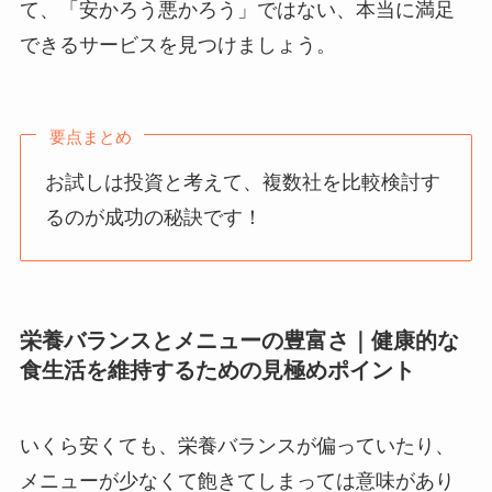
て、「安かろう悪かろう」ではない、本当に満足
できるサービスを見つけましょう。
要点まとめ
お試しは投資と考えて、複数社を比較検討す
るのが成功の秘訣です！
栄養バランスとメニューの豊富さ｜健康的な
食生活を維持するための見極めポイント
いくら安くても、栄養バランスが偏っていたり、
メニューが少なくて飽きてしまっては意味があり