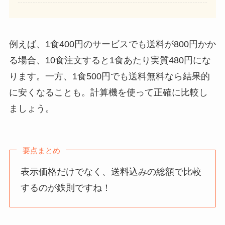
例えば、1食400円のサービスでも送料が800円かか
る場合、10食注文すると1食あたり実質480円にな
ります。一方、1食500円でも送料無料なら結果的
に安くなることも。計算機を使って正確に比較し
ましょう。
要点まとめ
表示価格だけでなく、送料込みの総額で比較
するのが鉄則ですね！