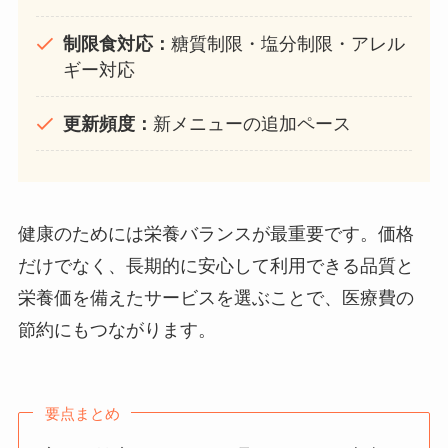
制限食対応：
糖質制限・塩分制限・アレル
ギー対応
更新頻度：
新メニューの追加ペース
健康のためには栄養バランスが最重要です。価格
だけでなく、長期的に安心して利用できる品質と
栄養価を備えたサービスを選ぶことで、医療費の
節約にもつながります。
要点まとめ