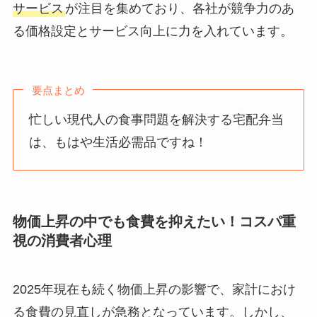
サービス
が注目を集めており、各社が競争力のあ
る価格設定とサービス向上に力を入れています。
要点まとめ
忙しい現代人の食事問題を解決する宅配弁当
は、もはや生活必需品ですね！
物価上昇の中でも食費を抑えたい！コスパ重
視の消費者心理
2025年現在も続く物価上昇の影響で、家計におけ
る食費の見直しが急務となっています。しかし、