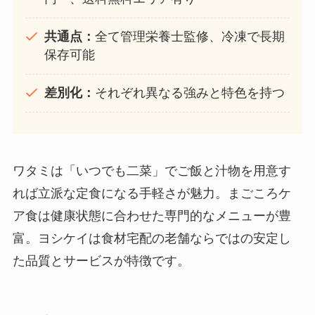
共通点：
全て管理栄養士監修、冷凍で長期
保存可能
差別化：
それぞれ異なる強みと特色を持つ
ワタミは「いつでも二菜」でご飯と汁物を用意す
れば立派な定食になる手軽さが魅力。まごころケ
ア食は健康状態に合わせた専門的なメニューが豊
富。ヨシケイは食材宅配の老舗ならではの安定し
た品質とサービスが特徴です。