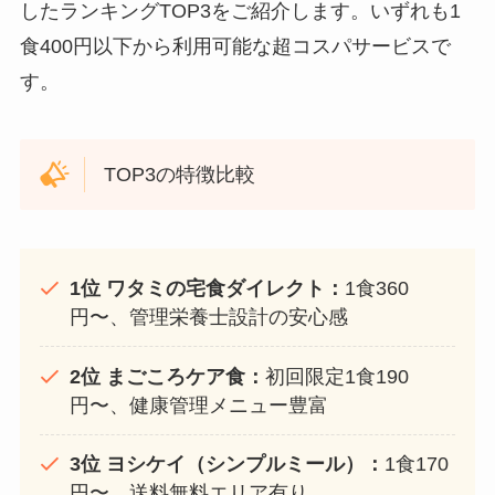
したランキングTOP3をご紹介します。いずれも1
食400円以下から利用可能な超コスパサービスで
す。
TOP3の特徴比較
1位 ワタミの宅食ダイレクト：
1食360
円〜、管理栄養士設計の安心感
2位 まごころケア食：
初回限定1食190
円〜、健康管理メニュー豊富
3位 ヨシケイ（シンプルミール）：
1食170
円〜、送料無料エリア有り