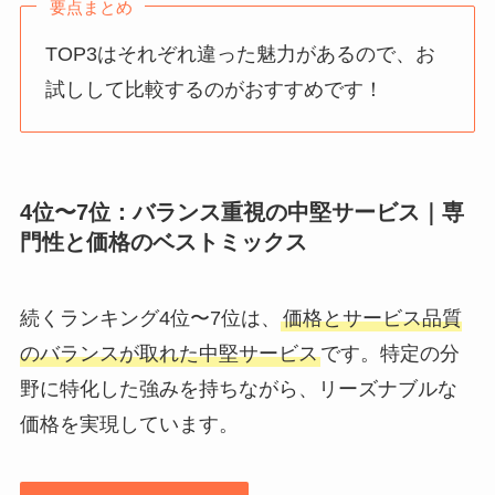
要点まとめ
TOP3はそれぞれ違った魅力があるので、お
試しして比較するのがおすすめです！
4位〜7位：バランス重視の中堅サービス｜専
門性と価格のベストミックス
続くランキング4位〜7位は、
価格とサービス品質
のバランスが取れた中堅サービス
です。特定の分
野に特化した強みを持ちながら、リーズナブルな
価格を実現しています。