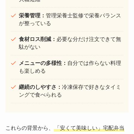
栄養管理：
管理栄養士監修で栄養バランス
が整っている
食材ロス削減：
必要な分だけ注文できて無
駄がない
メニューの多様性：
自分では作らない料理
も楽しめる
継続のしやすさ：
冷凍保存で好きなタイミ
ングで食べられる
これらの背景から、
「安くて美味しい」宅配弁当