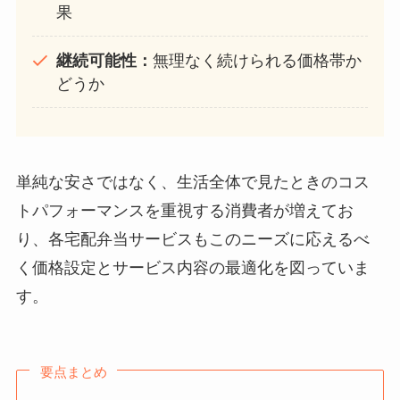
果
継続可能性：
無理なく続けられる価格帯か
どうか
単純な安さではなく、生活全体で見たときのコス
トパフォーマンスを重視する消費者が増えてお
り、各宅配弁当サービスもこのニーズに応えるべ
く価格設定とサービス内容の最適化を図っていま
す。
要点まとめ