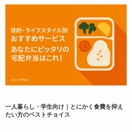
一人暮らし・学生向け｜とにかく食費を抑え
たい方のベストチョイス