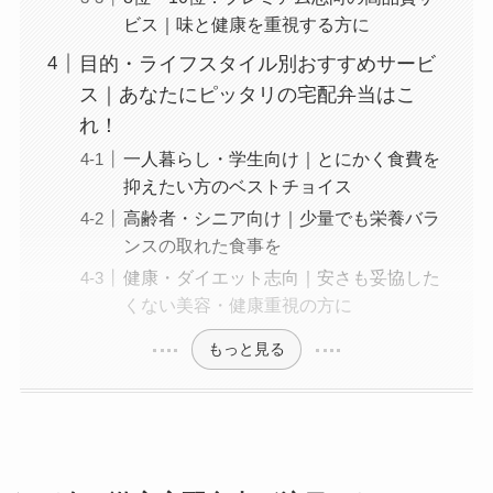
ビス｜味と健康を重視する方に
目的・ライフスタイル別おすすめサービ
ス｜あなたにピッタリの宅配弁当はこ
れ！
一人暮らし・学生向け｜とにかく食費を
抑えたい方のベストチョイス
高齢者・シニア向け｜少量でも栄養バラ
ンスの取れた食事を
健康・ダイエット志向｜安さも妥協した
くない美容・健康重視の方に
もっと見る