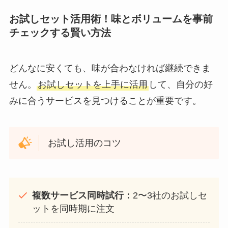
お試しセット活用術！味とボリュームを事前
チェックする賢い方法
どんなに安くても、味が合わなければ継続できま
せん。
お試しセットを上手に活用
して、自分の好
みに合うサービスを見つけることが重要です。
お試し活用のコツ
複数サービス同時試行：
2〜3社のお試しセ
ットを同時期に注文