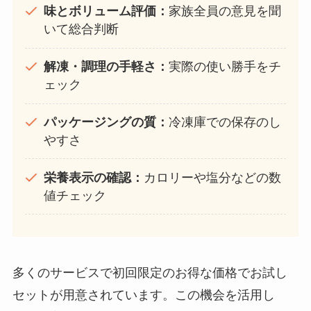
味とボリューム評価：
家族全員の意見を聞
いて総合判断
解凍・調理の手軽さ：
実際の使い勝手をチ
ェック
パッケージングの質：
冷凍庫での保存のし
やすさ
栄養表示の確認：
カロリーや塩分などの数
値チェック
多くのサービスで初回限定のお得な価格でお試し
セットが用意されています。この機会を活用し