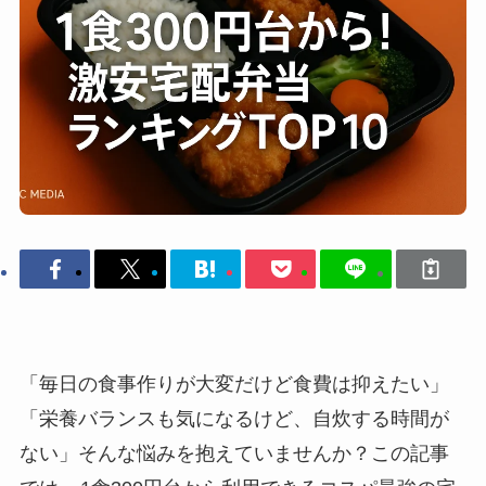
「毎日の食事作りが大変だけど食費は抑えたい」
「栄養バランスも気になるけど、自炊する時間が
ない」そんな悩みを抱えていませんか？この記事