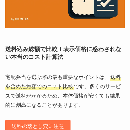
送料込み総額で比較！表示価格に惑わされな
い本当のコスト計算法
宅配弁当を選ぶ際の最も重要なポイントは、
送料
を含めた総額でのコスト比較
です。多くのサービ
スで送料がかかるため、本体価格が安くても結果
的に割高になることがあります。
送料の落とし穴に注意