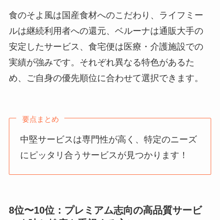
食のそよ風は国産食材へのこだわり、ライフミー
ルは継続利用者への還元、ベルーナは通販大手の
安定したサービス、食宅便は医療・介護施設での
実績が強みです。それぞれ異なる特色があるた
め、ご自身の優先順位に合わせて選択できます。
要点まとめ
中堅サービスは専門性が高く、特定のニーズ
にピッタリ合うサービスが見つかります！
8位〜10位：プレミアム志向の高品質サービ