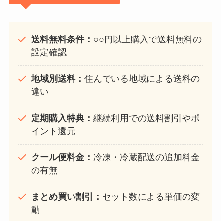
送料無料条件：
○○円以上購入で送料無料の
設定確認
地域別送料：
住んでいる地域による送料の
違い
定期購入特典：
継続利用での送料割引やポ
イント還元
クール便料金：
冷凍・冷蔵配送の追加料金
の有無
まとめ買い割引：
セット数による単価の変
動