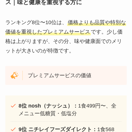
ス｜味と健康を重視する方に
ランキング8位〜10位は、
価格よりも品質や特別な
価値を重視したプレミアムサービス
です。少し価
格は上がりますが、その分、味や健康面でのメリ
ットが大きいのが特徴です。
プレミアムサービスの価値
8位 nosh（ナッシュ）：
1食499円〜、全
メニュー低糖質・低塩分
9位 ニチレイフーズダイレクト：
1食568