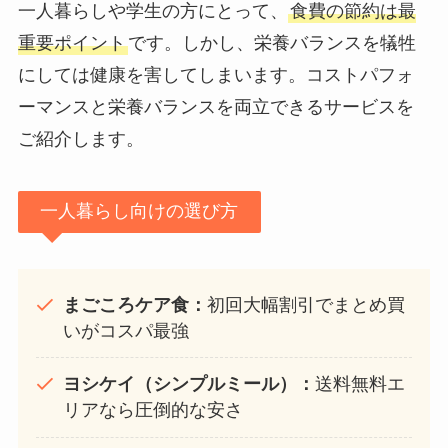
一人暮らしや学生の方にとって、
食費の節約は最
重要ポイント
です。しかし、栄養バランスを犠牲
にしては健康を害してしまいます。コストパフォ
ーマンスと栄養バランスを両立できるサービスを
ご紹介します。
一人暮らし向けの選び方
まごころケア食：
初回大幅割引でまとめ買
いがコスパ最強
ヨシケイ（シンプルミール）：
送料無料エ
リアなら圧倒的な安さ