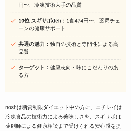
円〜、冷凍技術大手の品質
10位 スギサポdeli：
1食474円〜、薬局チェ
ーンの健康サポート
共通の魅力：
独自の技術と専門性による高
品質
ターゲット：
健康志向・味にこだわりのあ
る方
noshは糖質制限ダイエット中の方に、ニチレイは
冷凍食品の技術力による美味しさを、スギサポは
薬剤師による健康相談まで受けられる安心感を提