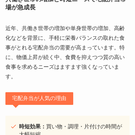
場が急成長
近年、共働き世帯の増加や単身世帯の増加、高齢
化などを背景に、手軽に栄養バランスの取れた食
事がとれる宅配弁当の需要が高まっています。特
に、物価上昇が続く中、食費を抑えつつ質の高い
食事を求めるニーズはますます強くなっていま
す。
宅配弁当が人気の理由
時短効果：
買い物・調理・片付けの時間が
大幅短縮