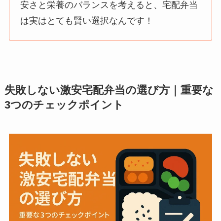
安さと栄養のバランスを考えると、宅配弁当
は実はとても賢い選択なんです！
失敗しない激安宅配弁当の選び方｜重要な
3つのチェックポイント