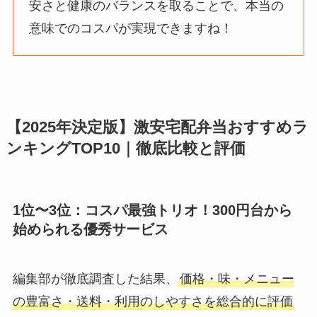
安さと健康のバランスを取ることで、本当の
意味でのコスパが実現できますね！
【2025年決定版】激安宅配弁当おすすめラ
ンキングTOP10｜徹底比較と評価
1位〜3位：コスパ最強トリオ！300円台から
始められる優秀サービス
編集部が徹底調査した結果、
価格・味・メニュー
の豊富さ・送料・利用のしやすさを総合的に評価